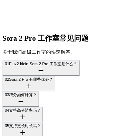
Sora 2 Pro 工作室常见问题
关于我们高级工作室的快速解答。
01
Flux2 klein Sora 2 Pro 工作室是什么？
02
Sora 2 Pro 有哪些优势？
03
积分如何计算？
04
支持高分辨率吗？
05
支持更长时长吗？