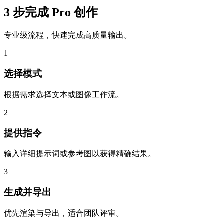
3 步完成 Pro 创作
专业级流程，快速完成高质量输出。
1
选择模式
根据需求选择文本或图像工作流。
2
提供指令
输入详细提示词或参考图以获得精确结果。
3
生成并导出
优先渲染与导出，适合团队评审。