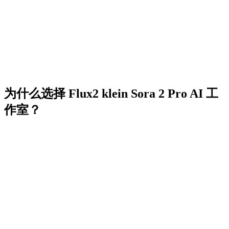
为什么选择 Flux2 klein Sora 2 Pro AI 工
作室？