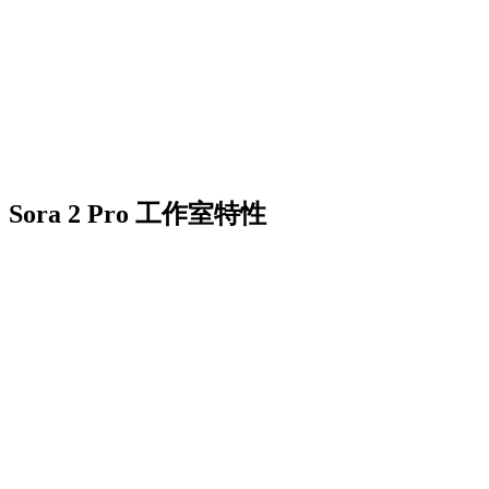
Sora 2 Pro 工作室特性